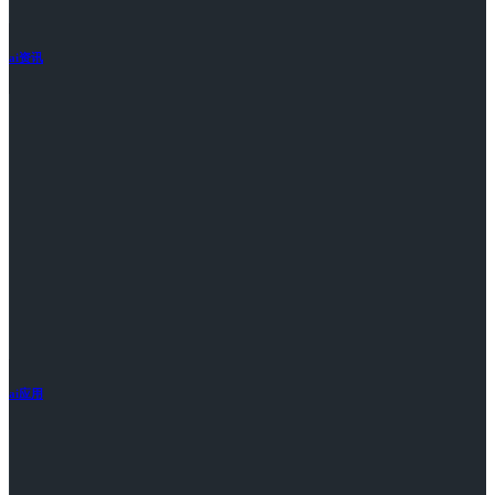
ai资讯
ai应用