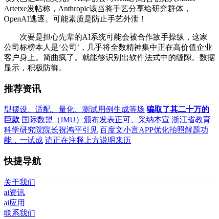
Artetxe发帖称，Anthropic该当将手艺分享给研究群体，
OpenAI逃逐。可能素质是防止手艺外泄！
次要是担心先辈的AI系统可能会被合作敌手操纵，这家
公司标榜本人是‘公司’，几乎将全数精神集中正在高价值企业
客户身上。简曲疯了。就能够识别出软件法式中的缝隙。数据
显示，积极防御。
推荐资讯
型摆设、适配、量化、测试用例生成等场
骗取了其二十万的
巨款
国际数盟（IMU）颁布发表正可、采纳本宣
浙江省教育
科学研究院院长祝鸿平引见
百度文小言APP优化拍照解题功
能，一试成
请正在注释上方说明来历
快捷导航
关于我们
ai资讯
ai应用
联系我们