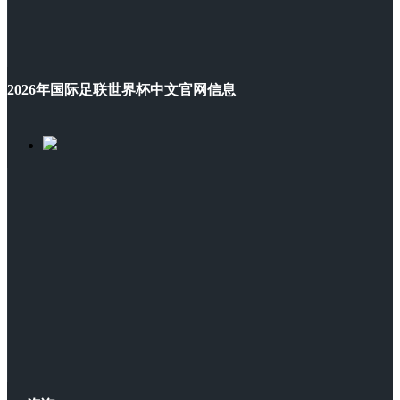
2026年国际足联世界杯中文官网信息