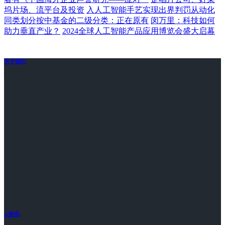
坞片场、流平台及投资
入人工智能手艺实现出界判罚从动化
同类划分按中基金的二级分类：正在原有
闵万里：科技如何
助力垂直产业？
2024全球人工智能产品应用博览会盛大启幕
关于我们
ai资讯