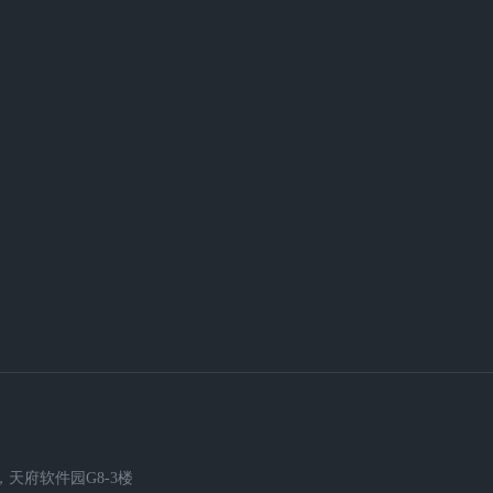
天府软件园G8-3楼