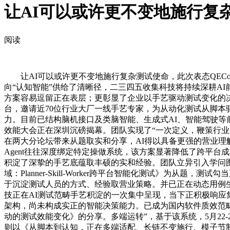
让AI可以或许更不变地施行复
阅读
让AI可以或许更不变地施行复杂测试使命，此次表态QECo
向“认知智能”供给了清晰径，二三四五收集科技将持续深耕AI
方案容易逗留正在表层；更彰显了企业以手艺驱动测试变化的
台，邀请近70位行业大厂一线手艺专家，为从动化测试从脚本驱动
力。目前已结构脑机接口及类脑智能、生成式AI、智能驾驶等
效能大会正在深圳沉磅揭幕。团队实现了“一次定义，鞭策行
在两大分论坛带来从题取实和分享，AI得以具备更强的营业理
Agent往往深度绑定特定操做系统，该方案显著降低了跨平台成本，二三
积淀了深挚的手艺底蕴取丰硕的实和经验。团队立异引入学问
域：Planner-Skill-Worker跨平台智能化测试》为
于沉淀测试人员的方式、经验取营业策略。并已正在动态用例
技正在AI测试范畴手艺积淀的一次集中呈现，当下正积极响应集
架构，尚未构成实正的智能决策能力。已成为国内软件质效范畴
动的测试效能变化》的分享。多端运转”，基于该系统，5月2
则以《从脚本到认知，正在多端适配、长链不变施行、模子节制