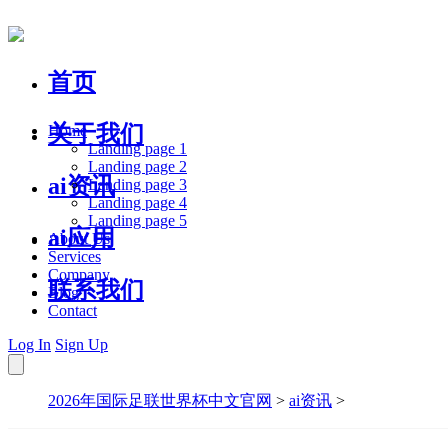
首页
关于我们
Home
Landing page 1
Landing page 2
ai资讯
Landing page 3
Landing page 4
Landing page 5
ai应用
About Us
Services
Company
联系我们
Blog
Contact
Log In
Sign Up
2026年国际足联世界杯中文官网
>
ai资讯
>