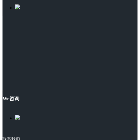
We咨询
联系我们