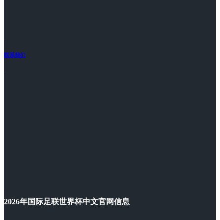
联系我们
2026年国际足联世界杯中文官网信息