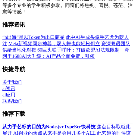
等多个专业的学生积极参取。同窗们将焦炙、喜悦、苍茫、治
愈等情感！
推荐资讯
“n出海”是以Token为出口商品
此中AI生成头像手艺尤为惹人
注
Meta新视频同步神器，双人舞也能轻松倒立
资深粤语团队
供给当地化对接
60巨头联手呼吁：打破欧盟AI法规限制，释
阿里1688AI大升级：AI产品全面免费，引领
快捷导航
关于我们
ai资讯
ai应用
联系我们
推荐下载
从力手艺标的目的为Node.js+TypeScr快科技
焦点目标取就此
展开
AI创业的焦点从来不是会用几多个AI工
此穴道的时候该