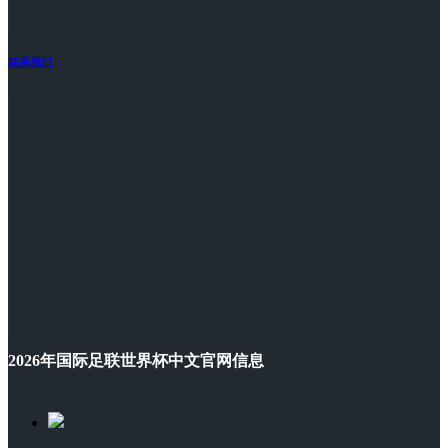
联系我们
2026年国际足联世界杯中文官网信息