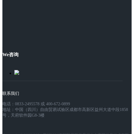
We咨询
联系我们
电话：0833-2495578 或 400-672-0899
地址：中国（四川）自由贸易试验区成都市高新区益州大道中段1858
号，天府软件园G8-3楼