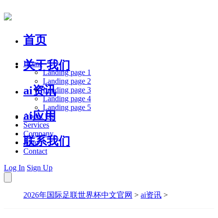
首页
关于我们
Home
Landing page 1
Landing page 2
ai资讯
Landing page 3
Landing page 4
Landing page 5
ai应用
About Us
Services
Company
联系我们
Blog
Contact
Log In
Sign Up
2026年国际足联世界杯中文官网
>
ai资讯
>