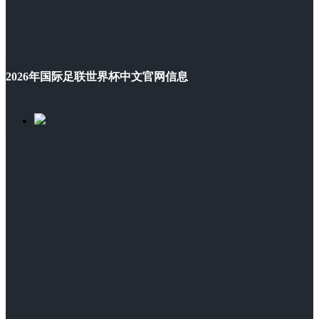
2026年国际足联世界杯中文官网信息